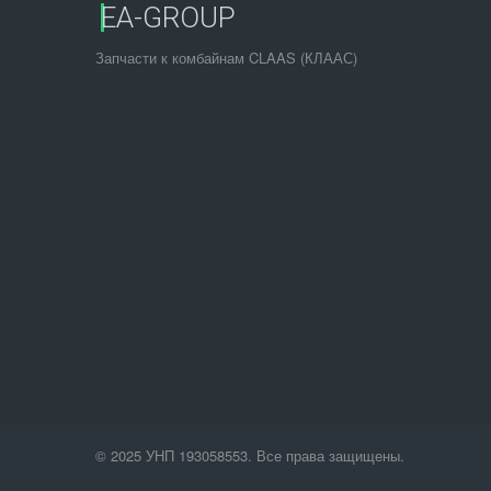
EA-GROUP
Запчасти к комбайнам CLAAS (КЛААС)
© 2025 УНП 193058553. Все права защищены.