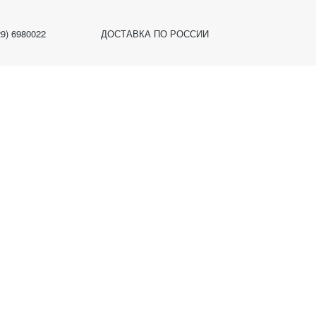
29) 6980022
ДОСТАВКА ПО РОССИИ