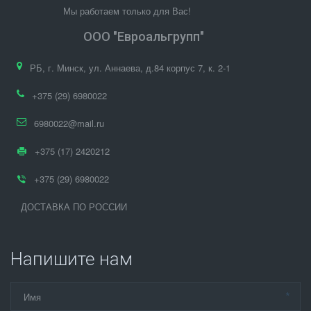
                   Мы работаем только для Вас!
ООО "Евроальгрупп"
РБ
,
г. Минск
,
ул. Аннаева, д.84 корпус 7
,
к. 2-1
+375 (29) 6980022
6980022@mail.ru
+375 (17) 2420212
+375 (29) 6980022
ДОСТАВКА ПО РОССИИ
Напишите нам
*