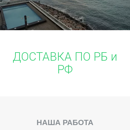
ДОСТАВКА ПО РБ и
РФ
НАША РАБОТА