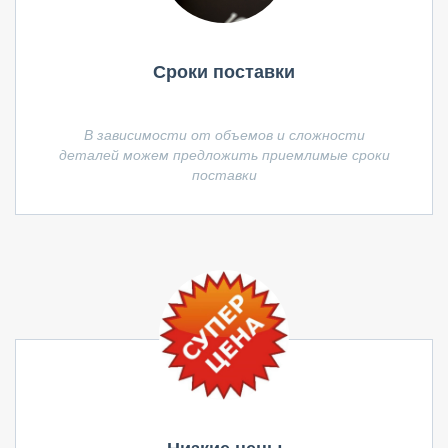
Сроки поставки
В зависимости от объемов и сложности
деталей можем предложить приемлимые сроки
поставки