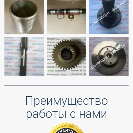
Преимущество
работы с нами