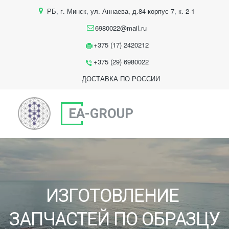
РБ
,
г. Минск
,
ул. Аннаева, д.84 корпус 7
,
к. 2-1
6980022@mail.ru
+375 (17) 2420212
+375 (29) 6980022
ДОСТАВКА ПО РОССИИ
EA-GROUP
ИЗГОТОВЛЕНИЕ 
ЗАПЧАСТЕЙ ПО ОБРАЗЦУ