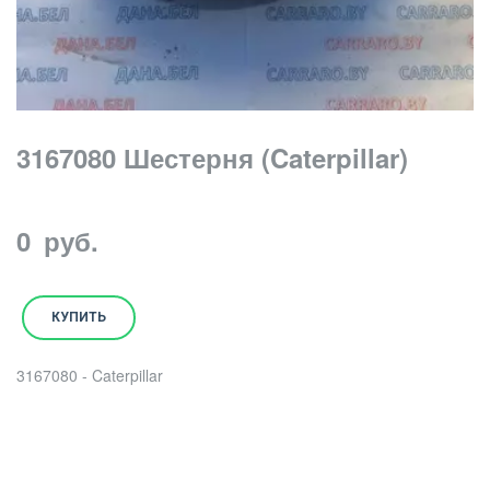
3167080 Шестерня (Caterpillar)
0
руб.
КУПИТЬ
3167080 - Caterpillar