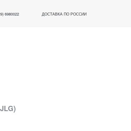
29) 6980022
ДОСТАВКА ПО РОССИИ
(JLG)