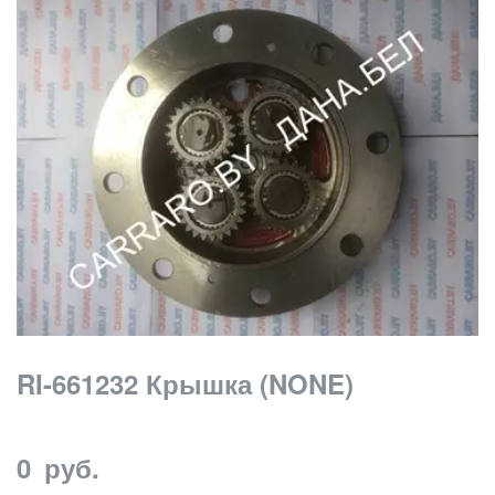
RI-661232 Крышка (NONE)
0
руб.