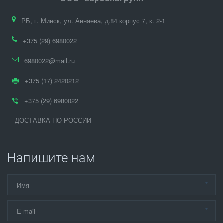
РБ
,
г. Минск
,
ул. Аннаева, д.84 корпус 7
,
к. 2-1
+375 (29) 6980022
6980022@mail.ru
+375 (17) 2420212
+375 (29) 6980022
ДОСТАВКА ПО РОССИИ
Напишите нам
*
*