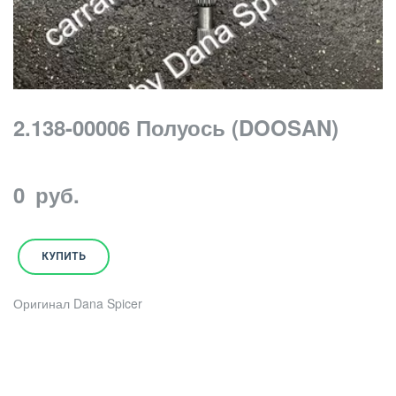
2.138-00006 Полуось (DOOSAN)
0
руб.
КУПИТЬ
Оригинал Dana Spicer