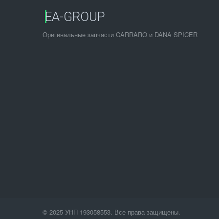
EA-GROUP
Оригинальные запчасти CARRARO и DANA SPICER
© 2025 УНП 193058553. Все права защищены.