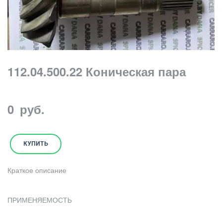
112.04.500.22 Коническая пара
0
руб.
КУПИТЬ
Краткое описание
ПРИМЕНЯЕМОСТЬ