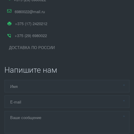
6980022@mail.ru
+375 (17) 2420212
+375 (29) 6980022
ДОСТАВКА ПО РОССИИ
Напишите нам
*
*
*