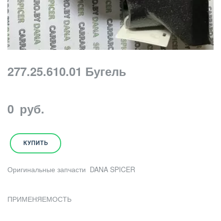
277.25.610.01 Бугель
0
руб.
КУПИТЬ
Оригинальные запчасти DANA SPICER
ПРИМЕНЯЕМОСТЬ