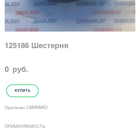
125186 Шестерня
0
руб.
КУПИТЬ
Оригинал CARRARO
ПРИМЕНЯЕМОСТЬ