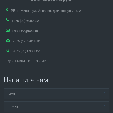
РБ
,
г. Минск
,
ул. Аннаева, д.84 корпус 7
,
к. 2-1
+375 (29) 6980022
6980022@mail.ru
+375 (17) 2420212
+375 (29) 6980022
ДОСТАВКА ПО РОССИИ
Напишите нам
*
*