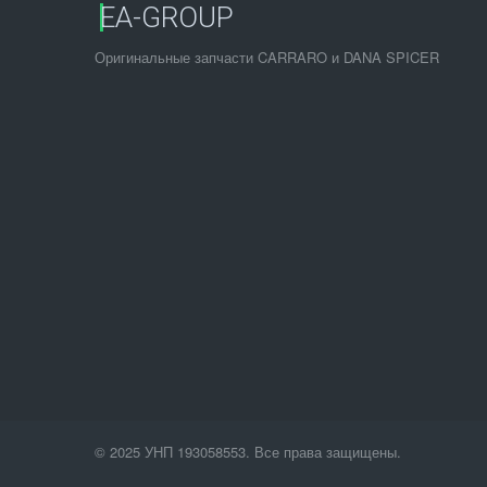
EA-GROUP
Оригинальные запчасти CARRARO и DANA SPICER
© 2025 УНП 193058553. Все права защищены.