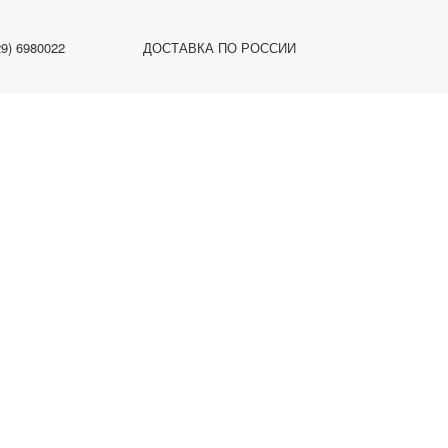
29) 6980022
ДОСТАВКА ПО РОССИИ