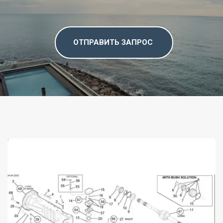
ОТПРАВИТЬ ЗАПРОС