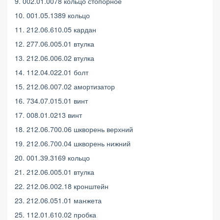
9. 002.01.0078 кольцо стопорное
10. 001.05.1389 кольцо
11. 212.06.610.05 кардан
12. 277.06.005.01 втулка
13. 212.06.006.02 втулка
14. 112.04.022.01 болт
15. 212.06.007.02 амортизатор
16. 734.07.015.01 винт
17. 008.01.0213 винт
18. 212.06.700.06 шкворень верхний
19. 212.06.700.04 шкворень нижний
20. 001.39.3169 кольцо
21. 212.06.005.01 втулка
22. 212.06.002.18 кронштейн
23. 212.06.051.01 манжета
25. 112.01.610.02 пробка