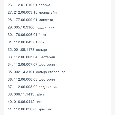
26. 112.01.610.01 пробка
27. 212.06.003.18 кронштейн
28. 177.06.009.01 манжета
29. 005.10.3166 подшипник
30. 176.06.006.01 болт
31. 112.06.049.01 ось
32. 001.05.1178 кольцо
33. 112.06.005.04 шестерня
34. 112.06.007.07 шестерня
35. 002.14.3191 кольцо стопорное
36. 112.06.006.03 шестерня
37. 112.06.008.02 подшипник
38. 006.11.1413 гайка
40. 016.06.0442 винт
41. 112.06.050.03 крышка