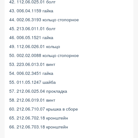
42. 112.06.025.01 болт
43. 006.04.1159 гайка
44. 002.06.3193 кольцо стопорное
45. 213.06.011.01 болт
46. 006.05.1521 гайка
49. 112.06.026.01 кольцо
50. 002.02.0088 кольцо стопорное
53. 223.06.013.01 винт
54. 006.02.3451 гайка
55. 011.05.1247 шайба
57. 212.06.025.04 прокладка
58. 212.06.019.01 винт
60. 212.06.710.07 крышка в сборе
65. 212.06.702.18 кронштейн
66. 212.06.703.18 кронштейн