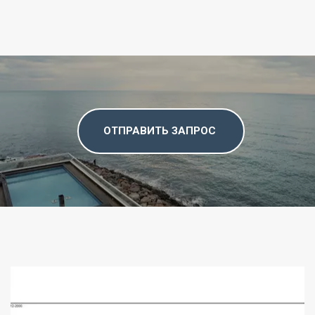
ОТПРАВИТЬ ЗАПРОС