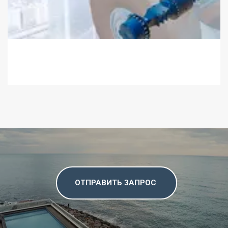
ОТПРАВИТЬ ЗАПРОС