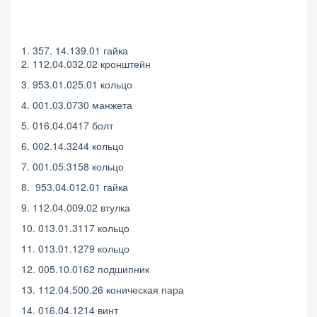
1. 357. 14.139.01 гайка
2. 112.04.032.02 кронштейн
3. 953.01.025.01 кольцо
4. 001.03.0730 манжета
5. 016.04.0417 болт
6. 002.14.3244 кольцо
7. 001.05.3158 кольцо
8. 953.04.012.01 гайка
9. 112.04.009.02 втулка
10. 013.01.3117 кольцо
11. 013.01.1279 кольцо
12. 005.10.0162 подшипник
13. 112.04.500.26 коническая пара
14. 016.04.1214 винт