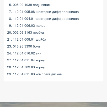
15. 005.09.1039 подшипник
17. 112.04.005.08 шестерни дифференциала
18. 112.04.004.01 шестерни дифференциала
19. 112.04.006.02 палец
20. 002.06.3163 пробка
21. 112.04.008.01 шайба
23. 016.28.3390 болт
24. 112.04.016.02 винт
27. 112.04.011.04 корпус
28. 112.04.703.03 корпус
29. 112.04.611.03 комплект дисков