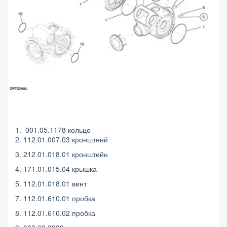
1. 001.05.1178 кольцо
2. 112.01.007.03 кронштенй
3. 212.01.018.01 кронштейн
4. 171.01.015.04 крышка
5. 112.01.018.01 винт
7. 112.01.610.01 пробка
8. 112.01.610.02 пробка