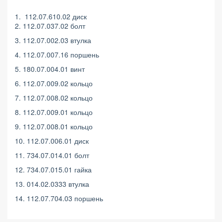
1. 112.07.610.02 диск
2. 112.07.037.02 болт
3. 112.07.002.03 втулка
4. 112.07.007.16 поршень
5. 180.07.004.01 винт
6. 112.07.009.02 кольцо
7. 112.07.008.02 кольцо
8. 112.07.009.01 кольцо
9. 112.07.008.01 кольцо
10. 112.07.006.01 диск
11. 734.07.014.01 болт
12. 734.07.015.01 гайка
13. 014.02.0333 втулка
14. 112.07.704.03 поршень