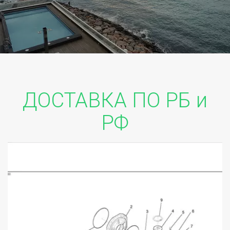
ДОСТАВКА ПО РБ и
РФ