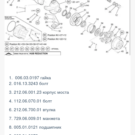
1. 006.03.0197 гайка
2. 016.13.3243 болт
3. 212.06.001.23 корпус моста
4. 112.06.070.01 болт
6. 212.06.700.01 втулка
7. 729.06.009.01 манжета
8. 005.01.0121 подшипник