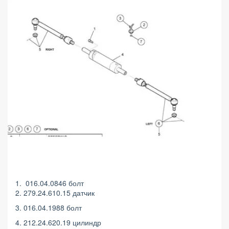
1. 016.04.0846 болт
2. 279.24.610.15 датчик
3. 016.04.1988 болт
4. 212.24.620.19 цилиндр