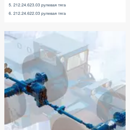
5. 212.24.623.03 рулевая тяга
6. 212.24.622.03 рулевая тяга