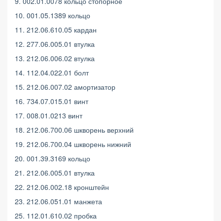
9. 002.01.0078 кольцо стопорное
10. 001.05.1389 кольцо
11. 212.06.610.05 кардан
12. 277.06.005.01 втулка
13. 212.06.006.02 втулка
14. 112.04.022.01 болт
15. 212.06.007.02 амортизатор
16. 734.07.015.01 винт
17. 008.01.0213 винт
18. 212.06.700.06 шкворень верхний
19. 212.06.700.04 шкворень нижний
20. 001.39.3169 кольцо
21. 212.06.005.01 втулка
22. 212.06.002.18 кронштейн
23. 212.06.051.01 манжета
25. 112.01.610.02 пробка