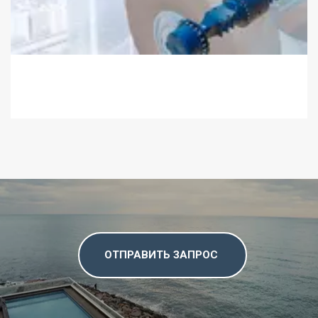
ОТПРАВИТЬ ЗАПРОС