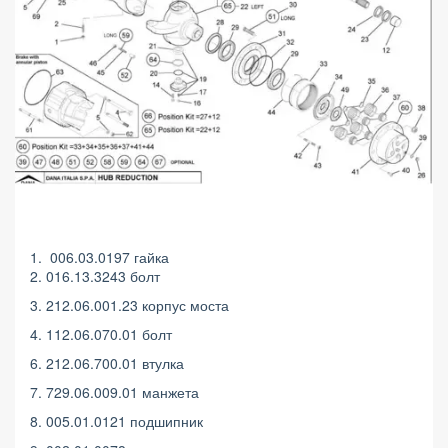
1. 006.03.0197 гайка
2. 016.13.3243 болт
3. 212.06.001.23 корпус моста
4. 112.06.070.01 болт
6. 212.06.700.01 втулка
7. 729.06.009.01 манжета
8. 005.01.0121 подшипник