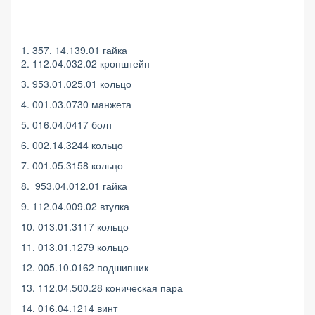
1. 357. 14.139.01 гайка
2. 112.04.032.02 кронштейн
3. 953.01.025.01 кольцо
4. 001.03.0730 манжета
5. 016.04.0417 болт
6. 002.14.3244 кольцо
7. 001.05.3158 кольцо
8. 953.04.012.01 гайка
9. 112.04.009.02 втулка
10. 013.01.3117 кольцо
11. 013.01.1279 кольцо
12. 005.10.0162 подшипник
13. 112.04.500.28 коническая пара
14. 016.04.1214 винт