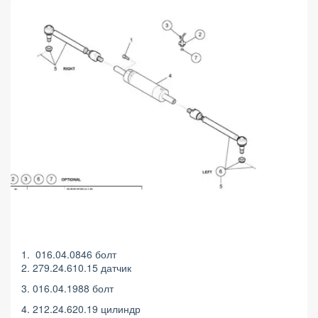
1. 016.04.0846 болт
2. 279.24.610.15 датчик
3. 016.04.1988 болт
4. 212.24.620.19 цилиндр