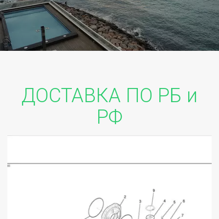
ДОСТАВКА ПО РБ и
РФ­­