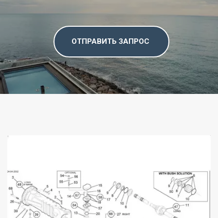
ОТПРАВИТЬ ЗАПРОС