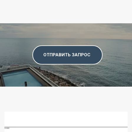
ОТПРАВИТЬ ЗАПРОС