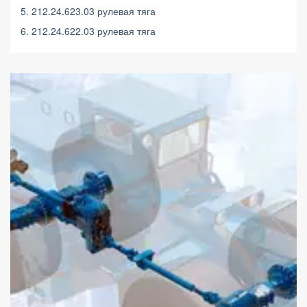
5. 212.24.623.03 рулевая тяга
6. 212.24.622.03 рулевая тяга