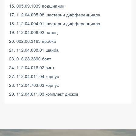
15. 005.09.1039 подшипник
17. 112.04.005.08 шестерни дифференциала
18. 112.04.004.01 шестерни дифференциала
19. 112.04.006.02 палец
20. 002.06.3163 пробка
21. 112.04.008.01 шайба
23. 016.28.3390 болт
24. 112.04.016.02 винт
27. 112.04.011.04 корпус
28. 112.04.703.03 корпус
29. 112.04.611.03 комплект дисков