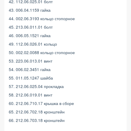
42. 112.06.025.01 болт
43. 006.04.1159 гайка
44. 002.06.3193 кольцо стопорное
45. 213.06.011.01 болт
46. 006.05.1521 гайка
49. 112.06.026.01 кольцо
50. 002.02.0088 кольцо стопорное
53. 223.06.013.01 винт
54. 006.02.3451 гайка
55. 011.05.1247 шайба
57. 212.06.025.04 прокладка
58. 212.06.019.01 винт
60. 212.06.710.17 крышка в сборе
65. 212.06.702.18 кронштейн
66. 212.06.703.18 кронштейн