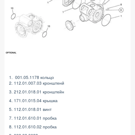
1. 001.05.1178 кольцо
2. 112.01.007.03 кронштенй
3. 212.01.018.01 кронштейн
4. 171.01.015.04 крышка
5. 112.01.018.01 винт
7. 112.01.610.01 пробка
8. 112.01.610.02 пробка