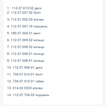
1. 112.07.610.02 диск
2. 112.07.037.02 болт
3. 112.07.002.03 втулка
4. 112.07.007.16 поршень
5. 180.07.004.01 винт
6. 112.07.009.02 кольцо
7. 112.07.008.02 кольцо
8. 112.07.009.01 кольцо
9. 112.07.008.01 кольцо
10. 112.07.006.01 диск
11. 734.07.014.01 болт
12. 734.07.015.01 гайка
13. 014.02.0333 втулка
14. 112.07.704.03 поршень