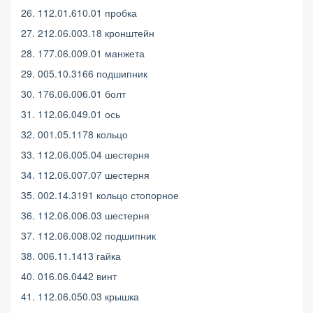
26. 112.01.610.01 пробка
27. 212.06.003.18 кронштейн
28. 177.06.009.01 манжета
29. 005.10.3166 подшипник
30. 176.06.006.01 болт
31. 112.06.049.01 ось
32. 001.05.1178 кольцо
33. 112.06.005.04 шестерня
34. 112.06.007.07 шестерня
35. 002.14.3191 кольцо стопорное
36. 112.06.006.03 шестерня
37. 112.06.008.02 подшипник
38. 006.11.1413 гайка
40. 016.06.0442 винт
41. 112.06.050.03 крышка