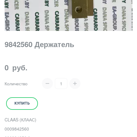
9842560 Держатель
0
руб.
Количество
КУПИТЬ
CLAAS (КЛААС)
0009842560