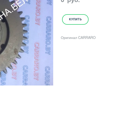
КУПИТЬ
Оригинал CARRARO