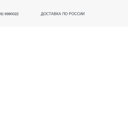
29) 6980022
ДОСТАВКА ПО РОССИИ