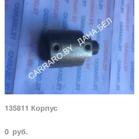
135811 Корпус
0
руб.