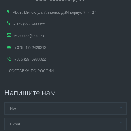
РБ
,
г. Минск
,
ул. Аннаева, д.84 корпус 7
,
к. 2-1
+375 (29) 6980022
6980022@mail.ru
+375 (17) 2420212
+375 (29) 6980022
ДОСТАВКА ПО РОССИИ
Напишите нам
*
*