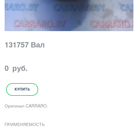
131757 Вал
0
руб.
КУПИТЬ
Оригинал CARRARO.
ПРИМЕНЯЕМОСТЬ